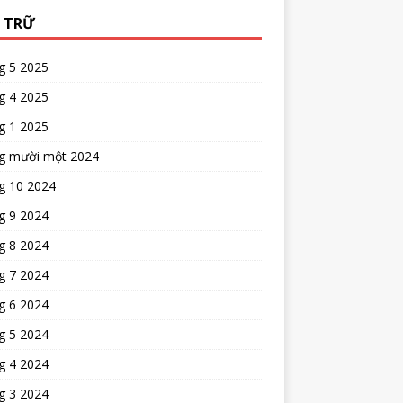
 TRỮ
g 5 2025
g 4 2025
g 1 2025
g mười một 2024
g 10 2024
g 9 2024
g 8 2024
g 7 2024
g 6 2024
g 5 2024
g 4 2024
g 3 2024