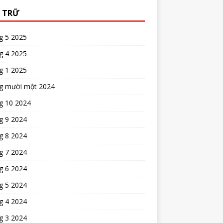
 TRỮ
g 5 2025
g 4 2025
g 1 2025
g mười một 2024
g 10 2024
g 9 2024
g 8 2024
g 7 2024
g 6 2024
g 5 2024
g 4 2024
g 3 2024