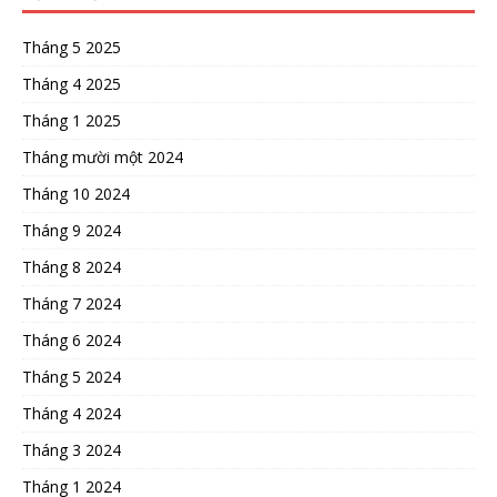
Tháng 5 2025
Tháng 4 2025
Tháng 1 2025
Tháng mười một 2024
Tháng 10 2024
Tháng 9 2024
Tháng 8 2024
Tháng 7 2024
Tháng 6 2024
Tháng 5 2024
Tháng 4 2024
Tháng 3 2024
Tháng 1 2024