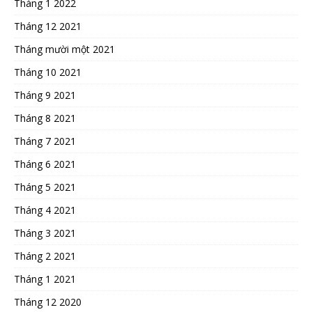
Tháng 1 2022
Tháng 12 2021
Tháng mười một 2021
Tháng 10 2021
Tháng 9 2021
Tháng 8 2021
Tháng 7 2021
Tháng 6 2021
Tháng 5 2021
Tháng 4 2021
Tháng 3 2021
Tháng 2 2021
Tháng 1 2021
Tháng 12 2020