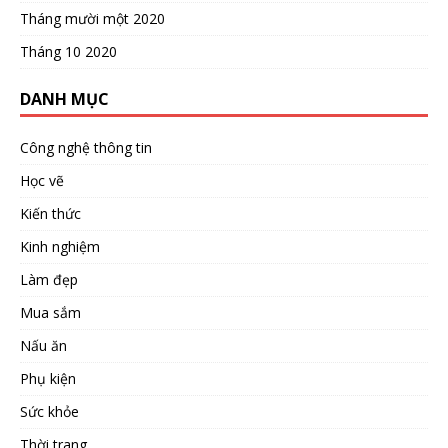
Tháng mười một 2020
Tháng 10 2020
DANH MỤC
Công nghệ thông tin
Học vẽ
Kiến thức
Kinh nghiệm
Làm đẹp
Mua sắm
Nấu ăn
Phụ kiện
Sức khỏe
Thời trang