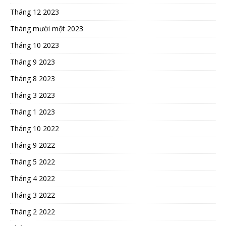
Tháng 12 2023
Tháng mười một 2023
Tháng 10 2023
Tháng 9 2023
Tháng 8 2023
Tháng 3 2023
Tháng 1 2023
Tháng 10 2022
Tháng 9 2022
Tháng 5 2022
Tháng 4 2022
Tháng 3 2022
Tháng 2 2022