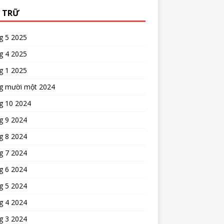
 TRỮ
g 5 2025
g 4 2025
g 1 2025
g mười một 2024
g 10 2024
g 9 2024
g 8 2024
g 7 2024
g 6 2024
g 5 2024
g 4 2024
g 3 2024