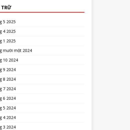
 TRỮ
g 5 2025
g 4 2025
g 1 2025
g mười một 2024
g 10 2024
g 9 2024
g 8 2024
g 7 2024
g 6 2024
g 5 2024
g 4 2024
g 3 2024