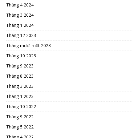
Tháng 4 2024
Tháng 3 2024
Tháng 1 2024
Tháng 12 2023
Tháng mười một 2023
Tháng 10 2023
Tháng 9 2023
Tháng 8 2023
Tháng 3 2023
Tháng 1 2023
Tháng 10 2022
Tháng 9 2022
Tháng 5 2022
Tháng 4 2022