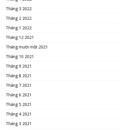
Tháng 3 2022
Tháng 2 2022
Tháng 1 2022
Tháng 12 2021
Tháng mười một 2021
Tháng 10 2021
Tháng 9 2021
Tháng 8 2021
Tháng 7 2021
Tháng 6 2021
Tháng 5 2021
Tháng 4 2021
Tháng 3 2021