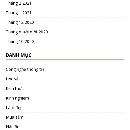
Tháng 2 2021
Tháng 1 2021
Tháng 12 2020
Tháng mười một 2020
Tháng 10 2020
DANH MỤC
Công nghệ thông tin
Học vẽ
Kiến thức
Kinh nghiệm
Làm đẹp
Mua sắm
Nấu ăn