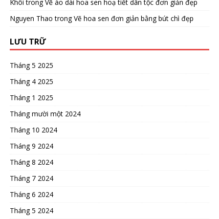
Khôi
trong
Vẽ áo dài hoa sen hoạ tiết dân tộc đơn giản đẹp
Nguyen Thao
trong
Vẽ hoa sen đơn giản bằng bút chì đẹp
LƯU TRỮ
Tháng 5 2025
Tháng 4 2025
Tháng 1 2025
Tháng mười một 2024
Tháng 10 2024
Tháng 9 2024
Tháng 8 2024
Tháng 7 2024
Tháng 6 2024
Tháng 5 2024