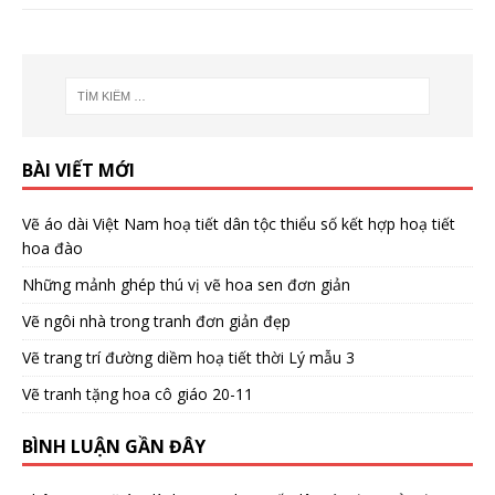
BÀI VIẾT MỚI
Vẽ áo dài Việt Nam hoạ tiết dân tộc thiểu số kết hợp hoạ tiết
hoa đào
Những mảnh ghép thú vị vẽ hoa sen đơn giản
Vẽ ngôi nhà trong tranh đơn giản đẹp
Vẽ trang trí đường diềm hoạ tiết thời Lý mẫu 3
Vẽ tranh tặng hoa cô giáo 20-11
BÌNH LUẬN GẦN ĐÂY