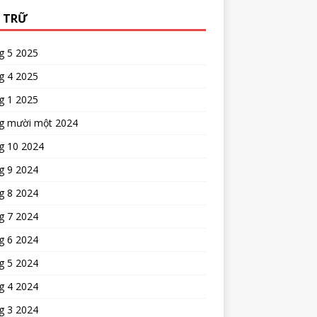
 TRỮ
g 5 2025
g 4 2025
g 1 2025
g mười một 2024
g 10 2024
g 9 2024
g 8 2024
g 7 2024
g 6 2024
g 5 2024
g 4 2024
g 3 2024