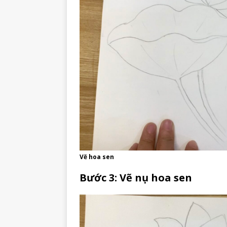
Vẽ hoa sen
Bước 3: Vẽ nụ hoa sen