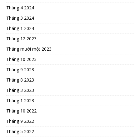
Tháng 4 2024
Tháng 3 2024
Tháng 1 2024
Tháng 12 2023
Tháng mười một 2023
Tháng 10 2023
Tháng 9 2023
Tháng 8 2023
Tháng 3 2023
Tháng 1 2023
Tháng 10 2022
Tháng 9 2022
Tháng 5 2022