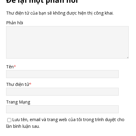
Thư điện tử của bạn sẽ không được hiện thị công khai.
Phản hồi
Tên
*
Thư điện tử
*
Trang Mạng
Lưu tên, email và trang web của tôi trong trình duyệt cho
lần bình luận sau.