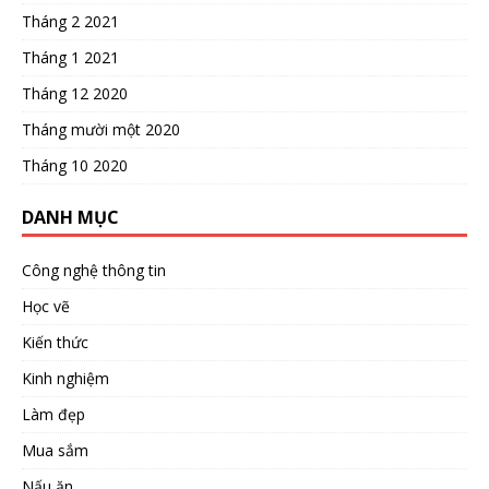
Tháng 2 2021
Tháng 1 2021
Tháng 12 2020
Tháng mười một 2020
Tháng 10 2020
DANH MỤC
Công nghệ thông tin
Học vẽ
Kiến thức
Kinh nghiệm
Làm đẹp
Mua sắm
Nấu ăn