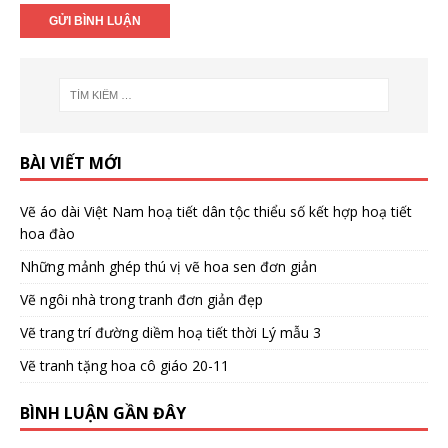
BÀI VIẾT MỚI
Vẽ áo dài Việt Nam hoạ tiết dân tộc thiểu số kết hợp hoạ tiết
hoa đào
Những mảnh ghép thú vị vẽ hoa sen đơn giản
Vẽ ngôi nhà trong tranh đơn giản đẹp
Vẽ trang trí đường diềm hoạ tiết thời Lý mẫu 3
Vẽ tranh tặng hoa cô giáo 20-11
BÌNH LUẬN GẦN ĐÂY