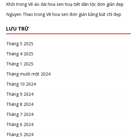
Khôi
trong
Vẽ áo dài hoa sen hoạ tiết dân tộc đơn giản đẹp
Nguyen Thao
trong
Vẽ hoa sen đơn giản bằng bút chì đẹp
LƯU TRỮ
Tháng 5 2025
Tháng 4 2025
Tháng 1 2025
Tháng mười một 2024
Tháng 10 2024
Tháng 9 2024
Tháng 8 2024
Tháng 7 2024
Tháng 6 2024
Tháng 5 2024