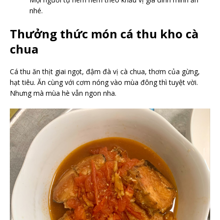
nhé.
Thưởng thức món cá thu kho cà
chua
Cá thu ăn thịt giai ngọt, đậm đà vị cà chua, thơm của gừng,
hạt tiêu. Ăn cùng với cơm nóng vào mùa đông thì tuyệt vời.
Nhưng mà mùa hè vẫn ngon nha.