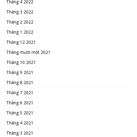
Tháng 4 2022
Tháng 3 2022
Tháng 2 2022
Tháng 1 2022
Tháng 12 2021
Tháng mười một 2021
Tháng 10 2021
Tháng 9 2021
Tháng 8 2021
Tháng 7 2021
Tháng 6 2021
Tháng 5 2021
Tháng 4 2021
Tháng 3 2021