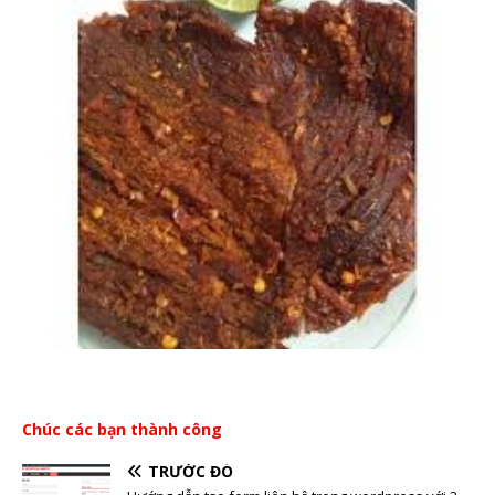
Chúc các bạn thành công
TRƯỚC ĐÓ