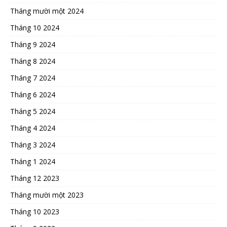
Tháng mười một 2024
Tháng 10 2024
Tháng 9 2024
Tháng 8 2024
Tháng 7 2024
Tháng 6 2024
Tháng 5 2024
Tháng 4 2024
Tháng 3 2024
Tháng 1 2024
Tháng 12 2023
Tháng mười một 2023
Tháng 10 2023