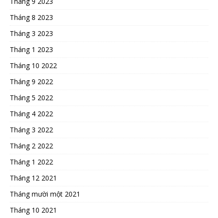
Tháng 9 2023
Tháng 8 2023
Tháng 3 2023
Tháng 1 2023
Tháng 10 2022
Tháng 9 2022
Tháng 5 2022
Tháng 4 2022
Tháng 3 2022
Tháng 2 2022
Tháng 1 2022
Tháng 12 2021
Tháng mười một 2021
Tháng 10 2021