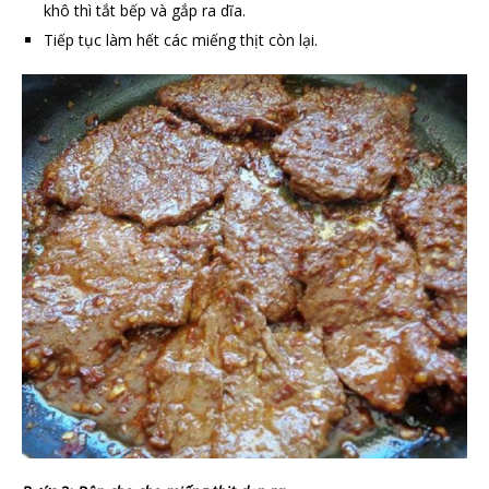
khô thì tắt bếp và gắp ra dĩa.
Tiếp tục làm hết các miếng thịt còn lại.