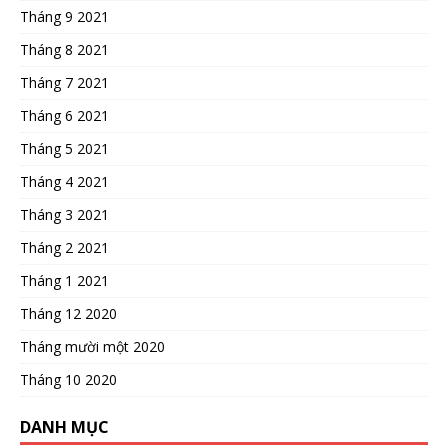
Tháng 9 2021
Tháng 8 2021
Tháng 7 2021
Tháng 6 2021
Tháng 5 2021
Tháng 4 2021
Tháng 3 2021
Tháng 2 2021
Tháng 1 2021
Tháng 12 2020
Tháng mười một 2020
Tháng 10 2020
DANH MỤC