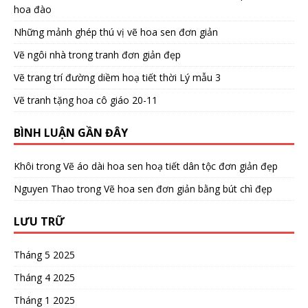
hoa đào
Những mảnh ghép thú vị vẽ hoa sen đơn giản
Vẽ ngôi nhà trong tranh đơn giản đẹp
Vẽ trang trí đường diềm hoạ tiết thời Lý mẫu 3
Vẽ tranh tặng hoa cô giáo 20-11
BÌNH LUẬN GẦN ĐÂY
Khôi
trong
Vẽ áo dài hoa sen hoạ tiết dân tộc đơn giản đẹp
Nguyen Thao
trong
Vẽ hoa sen đơn giản bằng bút chì đẹp
LƯU TRỮ
Tháng 5 2025
Tháng 4 2025
Tháng 1 2025