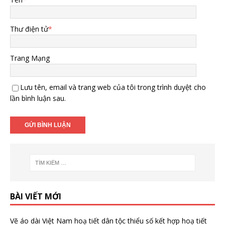
Thư điện tử
*
Trang Mạng
Lưu tên, email và trang web của tôi trong trình duyệt cho
lần bình luận sau.
BÀI VIẾT MỚI
Vẽ áo dài Việt Nam hoạ tiết dân tộc thiểu số kết hợp hoạ tiết