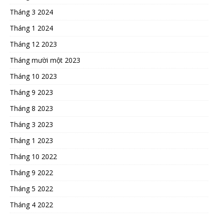
Tháng 3 2024
Tháng 1 2024
Tháng 12 2023
Tháng mười một 2023
Tháng 10 2023
Tháng 9 2023
Tháng 8 2023
Tháng 3 2023
Tháng 1 2023
Tháng 10 2022
Tháng 9 2022
Tháng 5 2022
Tháng 4 2022