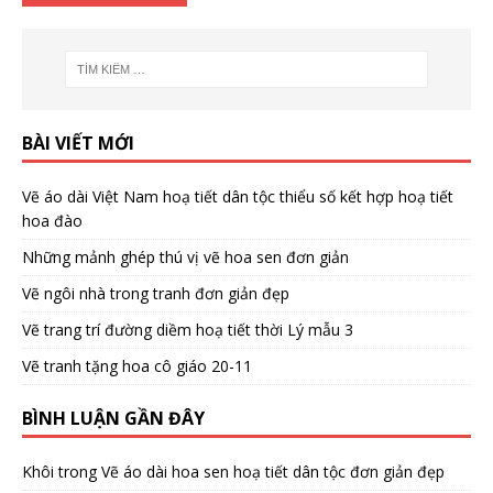
BÀI VIẾT MỚI
Vẽ áo dài Việt Nam hoạ tiết dân tộc thiểu số kết hợp hoạ tiết
hoa đào
Những mảnh ghép thú vị vẽ hoa sen đơn giản
Vẽ ngôi nhà trong tranh đơn giản đẹp
Vẽ trang trí đường diềm hoạ tiết thời Lý mẫu 3
Vẽ tranh tặng hoa cô giáo 20-11
BÌNH LUẬN GẦN ĐÂY
Khôi
trong
Vẽ áo dài hoa sen hoạ tiết dân tộc đơn giản đẹp