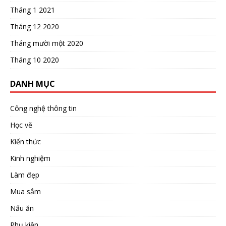
Tháng 1 2021
Tháng 12 2020
Tháng mười một 2020
Tháng 10 2020
DANH MỤC
Công nghệ thông tin
Học vẽ
Kiến thức
Kinh nghiệm
Làm đẹp
Mua sắm
Nấu ăn
Phụ kiện