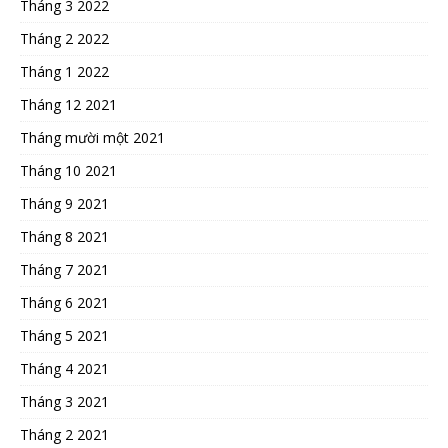
Tháng 3 2022
Tháng 2 2022
Tháng 1 2022
Tháng 12 2021
Tháng mười một 2021
Tháng 10 2021
Tháng 9 2021
Tháng 8 2021
Tháng 7 2021
Tháng 6 2021
Tháng 5 2021
Tháng 4 2021
Tháng 3 2021
Tháng 2 2021