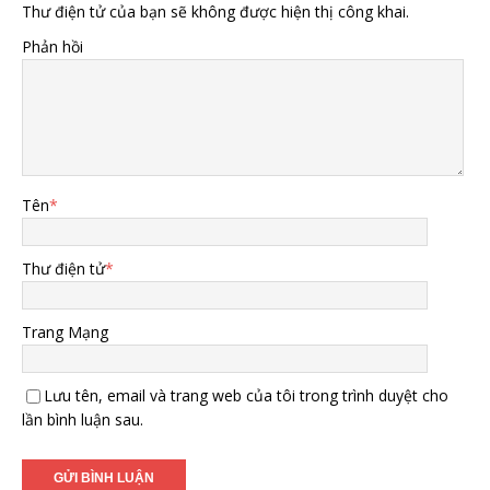
Thư điện tử của bạn sẽ không được hiện thị công khai.
Phản hồi
Tên
*
Thư điện tử
*
Trang Mạng
Lưu tên, email và trang web của tôi trong trình duyệt cho
lần bình luận sau.