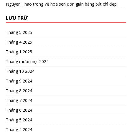
Nguyen Thao
trong
Vẽ hoa sen đơn giản bằng bút chì đẹp
LƯU TRỮ
Tháng 5 2025
Tháng 4 2025
Tháng 1 2025
Tháng mười một 2024
Tháng 10 2024
Tháng 9 2024
Tháng 8 2024
Tháng 7 2024
Tháng 6 2024
Tháng 5 2024
Tháng 4 2024