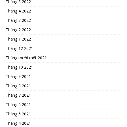
Tháng 5 2022
Tháng 4 2022
Tháng 3 2022
Tháng 2 2022
Tháng 1 2022
Tháng 12 2021
Tháng mười một 2021
Tháng 10 2021
Tháng 9 2021
Tháng 8 2021
Tháng 7 2021
Tháng 6 2021
Tháng 5 2021
Tháng 4 2021