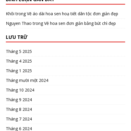
Khôi
trong
Vẽ áo dài hoa sen hoạ tiết dân tộc đơn giản đẹp
Nguyen Thao
trong
Vẽ hoa sen đơn giản bằng bút chì đẹp
LƯU TRỮ
Tháng 5 2025
Tháng 4 2025
Tháng 1 2025
Tháng mười một 2024
Tháng 10 2024
Tháng 9 2024
Tháng 8 2024
Tháng 7 2024
Tháng 6 2024