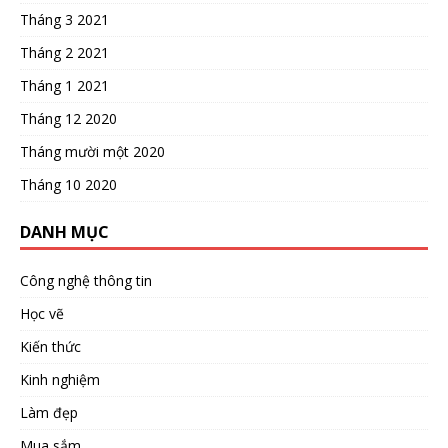
Tháng 3 2021
Tháng 2 2021
Tháng 1 2021
Tháng 12 2020
Tháng mười một 2020
Tháng 10 2020
DANH MỤC
Công nghệ thông tin
Học vẽ
Kiến thức
Kinh nghiệm
Làm đẹp
Mua sắm