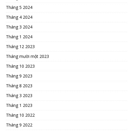
Tháng 5 2024
Tháng 4 2024
Tháng 3 2024
Tháng 1 2024
Tháng 12 2023
Tháng mười một 2023
Tháng 10 2023
Tháng 9 2023
Tháng 8 2023
Tháng 3 2023
Tháng 1 2023
Tháng 10 2022
Tháng 9 2022