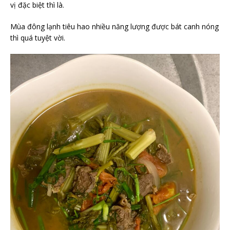
vị đặc biệt thì là.
Mùa đông lạnh tiêu hao nhiều năng lượng được bát canh nóng
thì quá tuyệt vời.