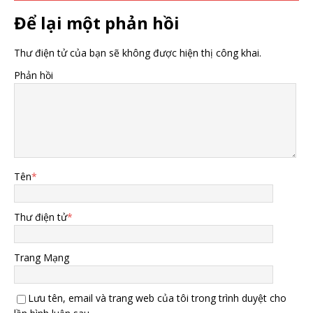
Để lại một phản hồi
Thư điện tử của bạn sẽ không được hiện thị công khai.
Phản hồi
Tên
*
Thư điện tử
*
Trang Mạng
Lưu tên, email và trang web của tôi trong trình duyệt cho