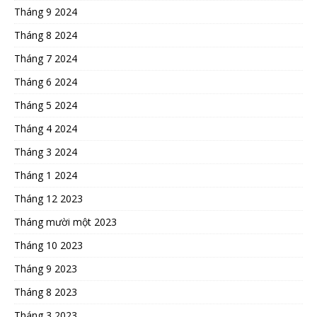
Tháng 9 2024
Tháng 8 2024
Tháng 7 2024
Tháng 6 2024
Tháng 5 2024
Tháng 4 2024
Tháng 3 2024
Tháng 1 2024
Tháng 12 2023
Tháng mười một 2023
Tháng 10 2023
Tháng 9 2023
Tháng 8 2023
Tháng 3 2023