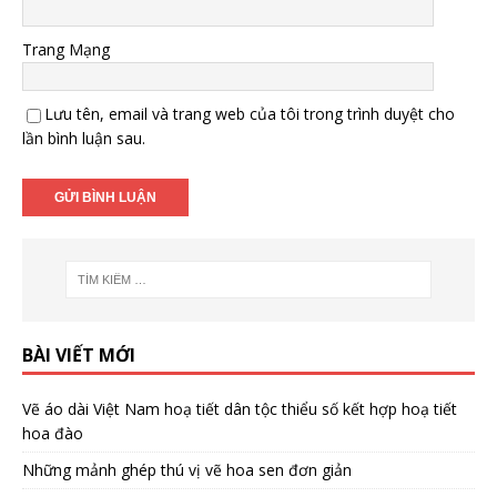
Trang Mạng
Lưu tên, email và trang web của tôi trong trình duyệt cho
lần bình luận sau.
BÀI VIẾT MỚI
Vẽ áo dài Việt Nam hoạ tiết dân tộc thiểu số kết hợp hoạ tiết
hoa đào
Những mảnh ghép thú vị vẽ hoa sen đơn giản