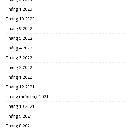
Tháng 1 2023
Tháng 10 2022
Tháng 9 2022
Tháng 5 2022
Tháng 4 2022
Tháng 3 2022
Tháng 2 2022
Tháng 1 2022
Tháng 12 2021
Tháng mười một 2021
Tháng 10 2021
Tháng 9 2021
Tháng 8 2021