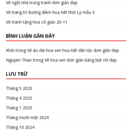
Vẽ ngôi nhà trong tranh đơn giản đẹp
Vẽ trang trí đường diềm hoạ tiết thời Lý mẫu 3
Vẽ tranh tặng hoa cô giáo 20-11
BÌNH LUẬN GẦN ĐÂY
Khôi
trong
Vẽ áo dài hoa sen hoạ tiết dân tộc đơn giản đẹp
Nguyen Thao
trong
Vẽ hoa sen đơn giản bằng bút chì đẹp
LƯU TRỮ
Tháng 5 2025
Tháng 4 2025
Tháng 1 2025
Tháng mười một 2024
Tháng 10 2024