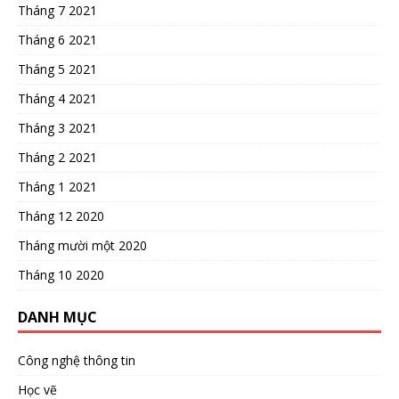
Tháng 7 2021
Tháng 6 2021
Tháng 5 2021
Tháng 4 2021
Tháng 3 2021
Tháng 2 2021
Tháng 1 2021
Tháng 12 2020
Tháng mười một 2020
Tháng 10 2020
DANH MỤC
Công nghệ thông tin
Học vẽ