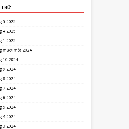
 TRỮ
g 5 2025
g 4 2025
g 1 2025
g mười một 2024
g 10 2024
g 9 2024
g 8 2024
g 7 2024
g 6 2024
g 5 2024
g 4 2024
g 3 2024