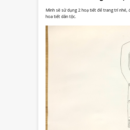
Mình sẽ sử dụng 2 hoạ tiết để trang trí nhé, 
hoa tiết dân tộc.