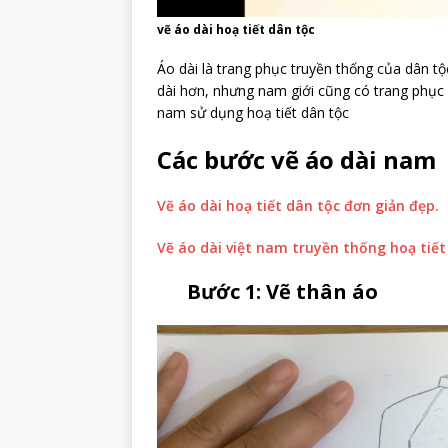
vẽ áo dài hoạ tiết dân tộc
Áo dài là trang phục truyền thống của dân 
dài hơn, nhưng nam giới cũng có trang phục
nam sử dụng hoạ tiết dân tộc
Các bước vẽ áo dài nam
Vẽ áo dài hoạ tiết dân tộc đơn giản đẹp.
Vẽ áo dài việt nam truyền thống hoạ tiết
Bước 1: Vẽ thân áo