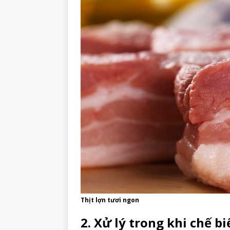
Thịt lợn tươi ngon
2. Xử lý trong khi chế bi