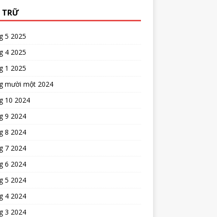
 TRỮ
g 5 2025
g 4 2025
g 1 2025
g mười một 2024
g 10 2024
g 9 2024
g 8 2024
g 7 2024
g 6 2024
g 5 2024
g 4 2024
g 3 2024