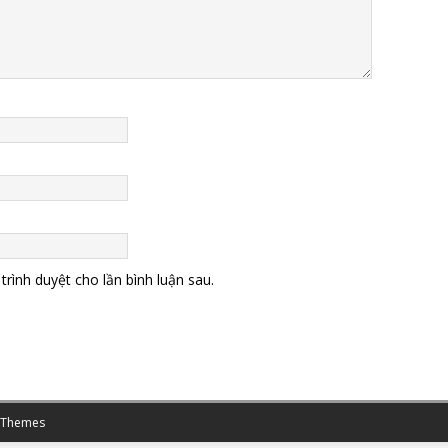
trình duyệt cho lần bình luận sau.
 Themes