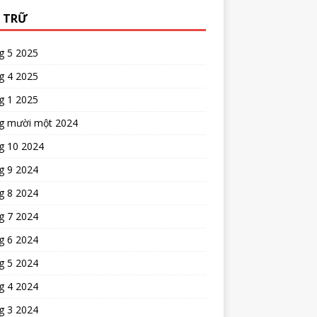
 TRỮ
g 5 2025
g 4 2025
g 1 2025
g mười một 2024
g 10 2024
g 9 2024
g 8 2024
g 7 2024
g 6 2024
g 5 2024
g 4 2024
g 3 2024