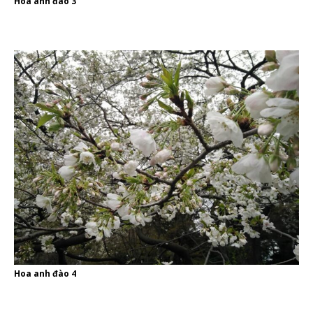
Hoa anh đào 3
Hoa anh đào 4