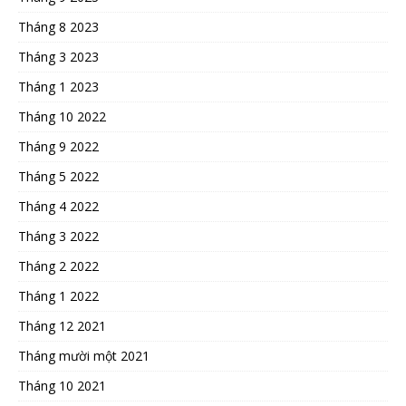
Tháng 8 2023
Tháng 3 2023
Tháng 1 2023
Tháng 10 2022
Tháng 9 2022
Tháng 5 2022
Tháng 4 2022
Tháng 3 2022
Tháng 2 2022
Tháng 1 2022
Tháng 12 2021
Tháng mười một 2021
Tháng 10 2021