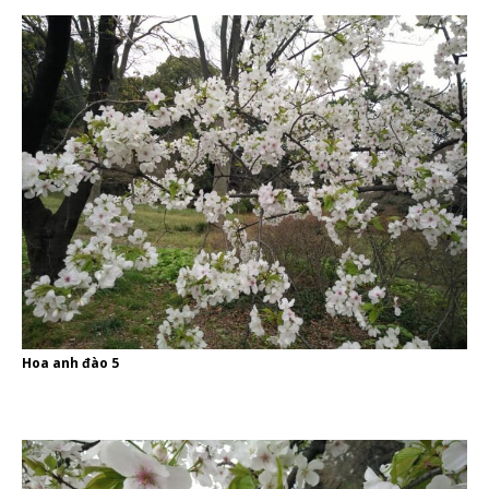
Hoa anh đào 5