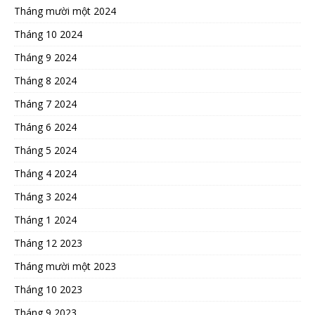
Tháng mười một 2024
Tháng 10 2024
Tháng 9 2024
Tháng 8 2024
Tháng 7 2024
Tháng 6 2024
Tháng 5 2024
Tháng 4 2024
Tháng 3 2024
Tháng 1 2024
Tháng 12 2023
Tháng mười một 2023
Tháng 10 2023
Tháng 9 2023