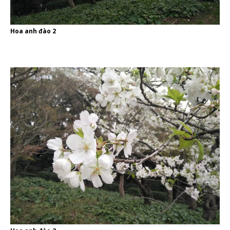
Hoa anh đào 2