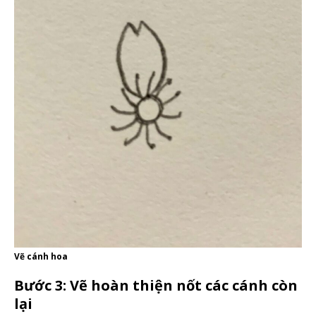
Vẽ cánh hoa
Bước 3: Vẽ hoàn thiện nốt các cánh còn
lại