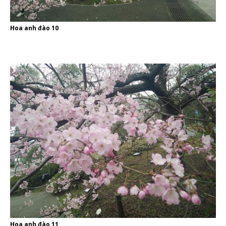
Hoa anh đào 10
Hoa anh đào 11