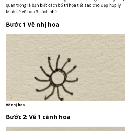
quan trọng là bạn biết cách bố trí họa tiết sao cho đẹp hợp lý.
Mình sẽ vẽ hoa 5 cánh nhé
Bước 1 Vẽ nhị hoa
Vẽ nhị hoa
Bước 2: Vẽ 1 cánh hoa