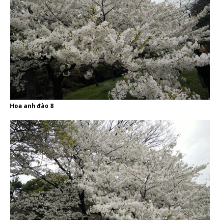
Hoa anh đào 8