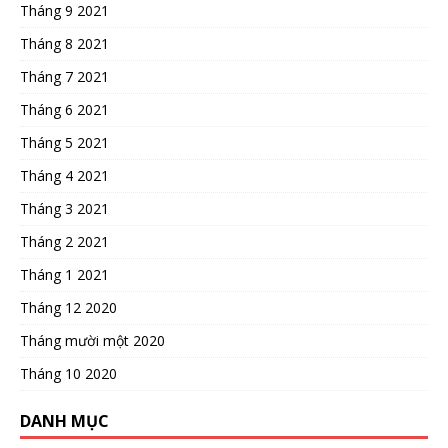
Tháng 9 2021
Tháng 8 2021
Tháng 7 2021
Tháng 6 2021
Tháng 5 2021
Tháng 4 2021
Tháng 3 2021
Tháng 2 2021
Tháng 1 2021
Tháng 12 2020
Tháng mười một 2020
Tháng 10 2020
DANH MỤC