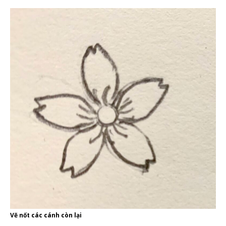
Vẽ nốt các cánh còn lại