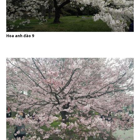
Hoa anh đào 9