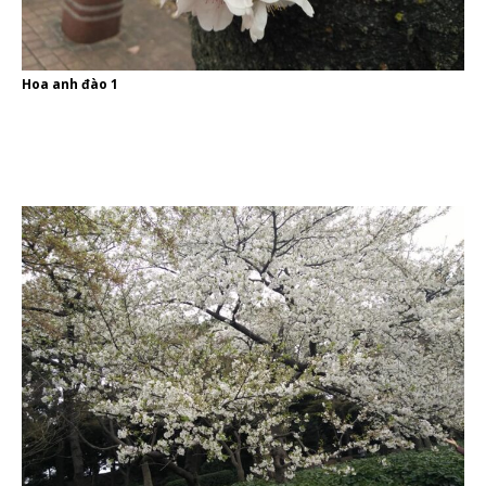
Hoa anh đào 1