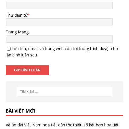
Thư điện tử
*
Trang Mạng
Lưu tên, email và trang web của tôi trong trình duyệt cho
lần bình luận sau.
BÀI VIẾT MỚI
Vẽ áo dài Việt Nam hoạ tiết dân tộc thiểu số kết hợp hoạ tiết