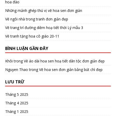
hoa đào
Những mảnh ghép thú vị vẽ hoa sen đơn giản
Vẽ ngôi nhà trong tranh đơn giản đẹp
Vẽ trang trí đường diềm hoạ tiết thời Lý mẫu 3
Vẽ tranh tặng hoa cô giáo 20-11
BÌNH LUẬN GẦN ĐÂY
Khôi
trong
Vẽ áo dài hoa sen hoạ tiết dân tộc đơn giản đẹp
Nguyen Thao
trong
Vẽ hoa sen đơn giản bằng bút chì đẹp
LƯU TRỮ
Tháng 5 2025
Tháng 4 2025
Tháng 1 2025