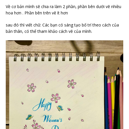
Về cơ bản mình sẽ chia ra làm 2 phần, phần bên dưới vẽ nhiều
hoa hơn . Phần bên trên vẽ ít hơn
sau đó thì viết chữ. Các bạn có sáng tạo bố trí theo cách của
bản thân, có thể tham khảo cách vẽ của mình.