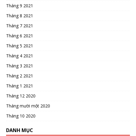
Tháng 9 2021
Tháng 8 2021
Tháng 7 2021
Tháng 6 2021
Tháng 5 2021
Tháng 4 2021
Tháng 3 2021
Tháng 2 2021
Tháng 1 2021
Tháng 12 2020
Tháng mười một 2020
Tháng 10 2020
DANH MỤC