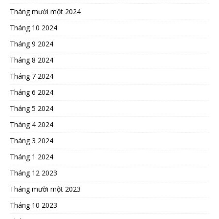
Tháng mười một 2024
Tháng 10 2024
Tháng 9 2024
Tháng 8 2024
Tháng 7 2024
Tháng 6 2024
Tháng 5 2024
Tháng 4 2024
Tháng 3 2024
Tháng 1 2024
Tháng 12 2023
Tháng mười một 2023
Tháng 10 2023