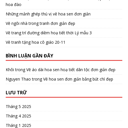
hoa đào
Những mảnh ghép thú vị vẽ hoa sen đơn giản
Vẽ ngôi nhà trong tranh đơn giản đẹp
Vẽ trang trí đường diềm hoạ tiết thời Lý mẫu 3
Vẽ tranh tặng hoa cô giáo 20-11
BÌNH LUẬN GẦN ĐÂY
Khôi
trong
Vẽ áo dài hoa sen hoạ tiết dân tộc đơn giản đẹp
Nguyen Thao
trong
Vẽ hoa sen đơn giản bằng bút chì đẹp
LƯU TRỮ
Tháng 5 2025
Tháng 4 2025
Tháng 1 2025