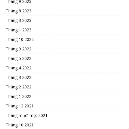
Tháng 9 2023
Tháng 8 2023
Tháng 3 2023
Tháng 1 2023
Tháng 10 2022
Tháng 9 2022
Tháng 5 2022
Tháng 4 2022
Tháng 3 2022
Tháng 2 2022
Tháng 1 2022
Tháng 12 2021
Tháng mười một 2021
Tháng 10 2021